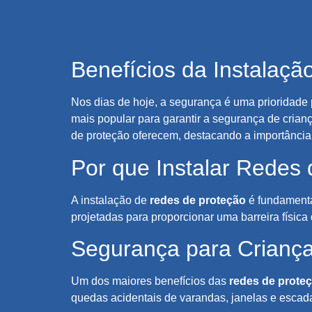
Benefícios da Instalaç
Nos dias de hoje, a segurança é uma prioridade 
mais popular para garantir a segurança de crianç
de proteção oferecem, destacando a importância 
Por que Instalar Redes
A instalação de
redes de proteção
é fundamenta
projetadas para proporcionar uma barreira físic
Segurança para Criança
Um dos maiores benefícios das
redes de prote
quedas acidentais de varandas, janelas e escad