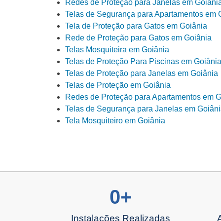
Redes de Proteção para Janelas em Goiâni
Telas de Segurança para Apartamentos em 
Tela de Proteção para Gatos em Goiânia
Rede de Proteção para Gatos em Goiânia
Telas Mosquiteira em Goiânia
Telas de Proteção Para Piscinas em Goiâni
Telas de Proteção para Janelas em Goiânia
Telas de Proteção em Goiânia
Redes de Proteção para Apartamentos em G
Telas de Segurança para Janelas em Goiân
Tela Mosquiteiro em Goiânia
0
+
Instalações Realizadas