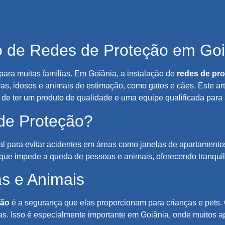
ão de Redes de Proteção em Goi
para muitas famílias. Em Goiânia, a instalação de
redes de pr
as, idosos e animais de estimação, como gatos e cães. Este art
de ter um produto de qualidade e uma equipe qualificada para 
 de Proteção?
l para evitar acidentes em áreas como janelas de apartamento
a que impede a queda de pessoas e animais, oferecendo tranquil
s e Animais
ção
é a segurança que elas proporcionam para crianças e pets. C
as. Isso é especialmente importante em Goiânia, onde muitos 