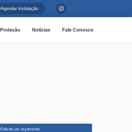
Agendar Instalação
 Proteção
Notícias
Fale Conosco
Solicite um orçamento