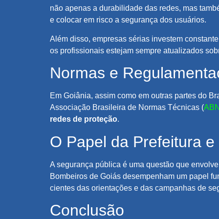
não apenas a durabilidade das redes, mas també
e colocar em risco a segurança dos usuários.
Além disso, empresas sérias investem constante
os profissionais estejam sempre atualizados sob
Normas e Regulamenta
Em Goiânia, assim como em outras partes do Bra
Associação Brasileira de Normas Técnicas (
AB
redes de proteção
.
O Papel da Prefeitura 
A segurança pública é uma questão que envolve
Bombeiros de Goiás desempenham um papel fund
cientes das orientações e das campanhas de seg
Conclusão