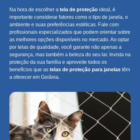
Na hora de escolher a
tela de proteção
ideal, é
importante considerar fatores como o tipo de janela, o
ambiente e suas preferências estéticas. Fale com
profissionais especializados que podem orientar sobre
as melhores opções disponíveis no mercado. Ao optar
por telas de qualidade, você garante não apenas a
segurança, mas também a beleza do seu lar. Invista na
proteção da sua família e aproveite todos os
benefícios que as
telas de proteção para janelas
têm
a oferecer em Goiânia.