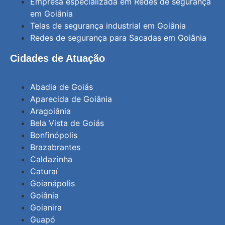
Empresa especializada em Redes de segurança
em Goiânia
Telas de segurança industrial em Goiânia
Redes de segurança para Sacadas em Goiânia
Cidades de Atuação
Abadia de Goiás
Aparecida de Goiânia
Aragoiânia
Bela Vista de Goiás
Bonfinópolis
Brazabrantes
Caldazinha
Caturaí
Goianápolis
Goiânia
Goianira
Guapó