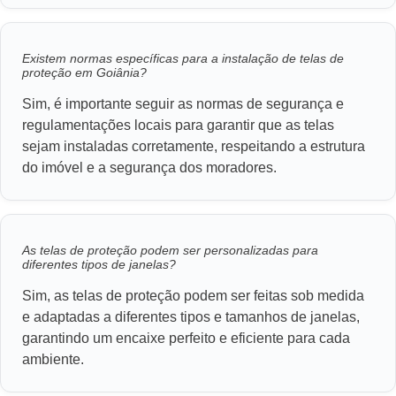
Existem normas específicas para a instalação de telas de
proteção em Goiânia?
Sim, é importante seguir as normas de segurança e
regulamentações locais para garantir que as telas
sejam instaladas corretamente, respeitando a estrutura
do imóvel e a segurança dos moradores.
As telas de proteção podem ser personalizadas para
diferentes tipos de janelas?
Sim, as telas de proteção podem ser feitas sob medida
e adaptadas a diferentes tipos e tamanhos de janelas,
garantindo um encaixe perfeito e eficiente para cada
ambiente.