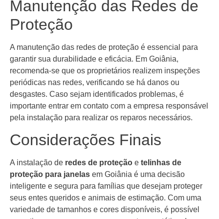
Manutenção das Redes de
Proteção
A manutenção das redes de proteção é essencial para
garantir sua durabilidade e eficácia. Em Goiânia,
recomenda-se que os proprietários realizem inspeções
periódicas nas redes, verificando se há danos ou
desgastes. Caso sejam identificados problemas, é
importante entrar em contato com a empresa responsável
pela instalação para realizar os reparos necessários.
Considerações Finais
A instalação de
redes de proteção
e
telinhas de
proteção para janelas
em Goiânia é uma decisão
inteligente e segura para famílias que desejam proteger
seus entes queridos e animais de estimação. Com uma
variedade de tamanhos e cores disponíveis, é possível