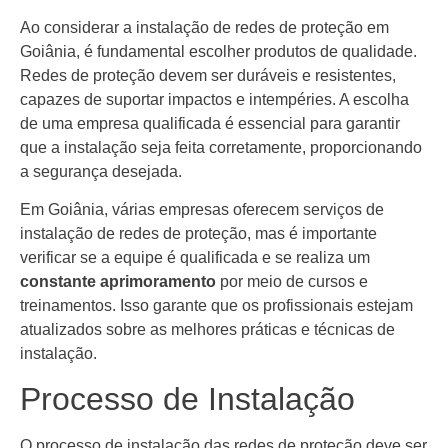
Ao considerar a instalação de redes de proteção em
Goiânia, é fundamental escolher produtos de qualidade.
Redes de proteção devem ser duráveis e resistentes,
capazes de suportar impactos e intempéries. A escolha
de uma empresa qualificada é essencial para garantir
que a instalação seja feita corretamente, proporcionando
a segurança desejada.
Em Goiânia, várias empresas oferecem serviços de
instalação de redes de proteção, mas é importante
verificar se a equipe é qualificada e se realiza um
constante aprimoramento
por meio de cursos e
treinamentos. Isso garante que os profissionais estejam
atualizados sobre as melhores práticas e técnicas de
instalação.
Processo de Instalação
O processo de instalação das redes de proteção deve ser