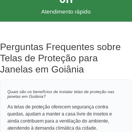
Atendimento rápido
Perguntas Frequentes sobre
Telas de Proteção para
Janelas em Goiânia
Quais são os benefícios de instalar telas de proteção nas
janelas em Goiânia?
As telas de proteção oferecem segurança contra
quedas, ajudam a manter a casa livre de insetos e
ainda contribuem para a ventilação do ambiente,
atendendo à demanda climática da cidade.