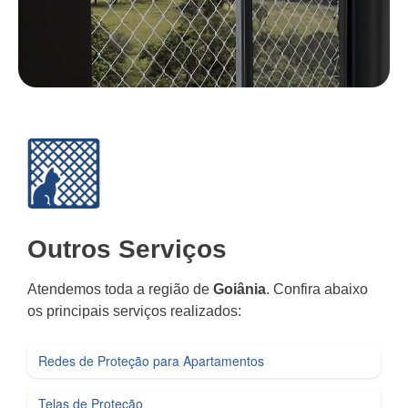
Outros Serviços
Atendemos toda a região de
Goiânia
. Confira abaixo
os principais serviços realizados:
Redes de Proteção para Apartamentos
Telas de Proteção