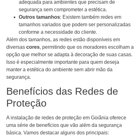
adequada para ambientes que precisam de
segurança sem comprometer a estética.
Outros tamanhos
: Existem também redes em
tamanhos variados que podem ser personalizadas
conforme a necessidade do cliente.
Além dos tamanhos, as redes estão disponíveis em
diversas
cores
, permitindo que os moradores escolham a
opção que melhor se adapta à decoração de suas casas.
Isso é especialmente importante para quem deseja
manter a estética do ambiente sem abrir mão da
segurança.
Benefícios das Redes de
Proteção
A instalação de redes de proteção em Goiânia oferece
uma série de benefícios que vão além da segurança
básica. Vamos destacar alguns dos principais: