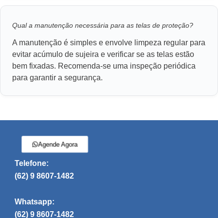
Qual a manutenção necessária para as telas de proteção?
A manutenção é simples e envolve limpeza regular para
evitar acúmulo de sujeira e verificar se as telas estão
bem fixadas. Recomenda-se uma inspeção periódica
para garantir a segurança.
Agende Agora
Telefone:
(62) 9 8607-1482
Whatsapp:
(62) 9 8607-1482