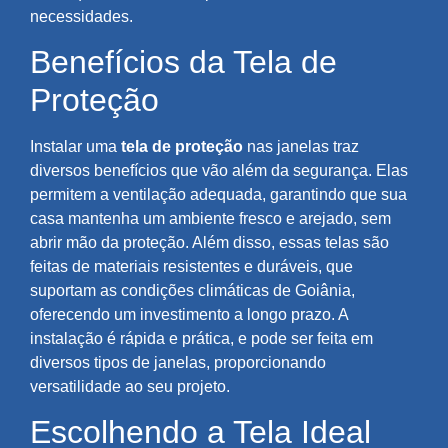
necessidades.
Benefícios da Tela de
Proteção
Instalar uma
tela de proteção
nas janelas traz
diversos benefícios que vão além da segurança. Elas
permitem a ventilação adequada, garantindo que sua
casa mantenha um ambiente fresco e arejado, sem
abrir mão da proteção. Além disso, essas telas são
feitas de materiais resistentes e duráveis, que
suportam as condições climáticas de Goiânia,
oferecendo um investimento a longo prazo. A
instalação é rápida e prática, e pode ser feita em
diversos tipos de janelas, proporcionando
versatilidade ao seu projeto.
Escolhendo a Tela Ideal