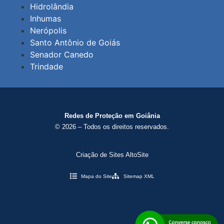
Hidrolândia
Inhumas
Nerópolis
Santo Antônio de Goiás
Senador Canedo
Trindade
Redes de Proteção em Goiânia
© 2026 – Todos os direitos reservados.
Criação de Sites AltoSite
Mapa do Site
Sitemap XML