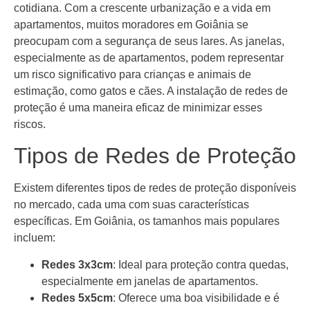
cotidiana. Com a crescente urbanização e a vida em
apartamentos, muitos moradores em Goiânia se
preocupam com a segurança de seus lares. As janelas,
especialmente as de apartamentos, podem representar
um risco significativo para crianças e animais de
estimação, como gatos e cães. A instalação de redes de
proteção é uma maneira eficaz de minimizar esses
riscos.
Tipos de Redes de Proteção
Existem diferentes tipos de redes de proteção disponíveis
no mercado, cada uma com suas características
específicas. Em Goiânia, os tamanhos mais populares
incluem:
Redes 3x3cm
: Ideal para proteção contra quedas,
especialmente em janelas de apartamentos.
Redes 5x5cm
: Oferece uma boa visibilidade e é