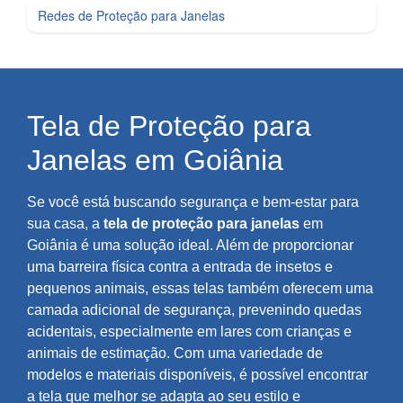
Redes de Proteção para Janelas
Tela de Proteção para
Janelas em Goiânia
Se você está buscando segurança e bem-estar para
sua casa, a
tela de proteção para janelas
em
Goiânia é uma solução ideal. Além de proporcionar
uma barreira física contra a entrada de insetos e
pequenos animais, essas telas também oferecem uma
camada adicional de segurança, prevenindo quedas
acidentais, especialmente em lares com crianças e
animais de estimação. Com uma variedade de
modelos e materiais disponíveis, é possível encontrar
a tela que melhor se adapta ao seu estilo e