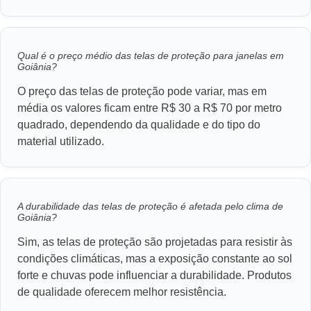
Qual é o preço médio das telas de proteção para janelas em
Goiânia?
O preço das telas de proteção pode variar, mas em
média os valores ficam entre R$ 30 a R$ 70 por metro
quadrado, dependendo da qualidade e do tipo do
material utilizado.
A durabilidade das telas de proteção é afetada pelo clima de
Goiânia?
Sim, as telas de proteção são projetadas para resistir às
condições climáticas, mas a exposição constante ao sol
forte e chuvas pode influenciar a durabilidade. Produtos
de qualidade oferecem melhor resistência.