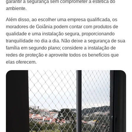
garantir a segurança sem comprometer a estética do
ambiente.
Além disso, ao escolher uma empresa qualificada, os
moradores de Goiânia podem contar com produtos de
qualidade e uma instalação segura, proporcionando
tranquilidade no dia a dia. Não deixe a segurança de sua
família em segundo plano; considere a instalação de
redes de proteção e aproveite todos os benefícios que
elas oferecem.