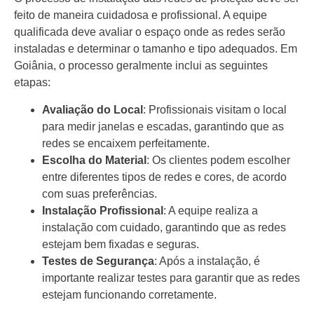
feito de maneira cuidadosa e profissional. A equipe
qualificada deve avaliar o espaço onde as redes serão
instaladas e determinar o tamanho e tipo adequados. Em
Goiânia, o processo geralmente inclui as seguintes
etapas:
Avaliação do Local
: Profissionais visitam o local
para medir janelas e escadas, garantindo que as
redes se encaixem perfeitamente.
Escolha do Material
: Os clientes podem escolher
entre diferentes tipos de redes e cores, de acordo
com suas preferências.
Instalação Profissional
: A equipe realiza a
instalação com cuidado, garantindo que as redes
estejam bem fixadas e seguras.
Testes de Segurança
: Após a instalação, é
importante realizar testes para garantir que as redes
estejam funcionando corretamente.