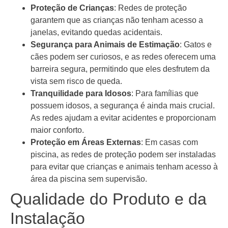
Proteção de Crianças
: Redes de proteção
garantem que as crianças não tenham acesso a
janelas, evitando quedas acidentais.
Segurança para Animais de Estimação
: Gatos e
cães podem ser curiosos, e as redes oferecem uma
barreira segura, permitindo que eles desfrutem da
vista sem risco de queda.
Tranquilidade para Idosos
: Para famílias que
possuem idosos, a segurança é ainda mais crucial.
As redes ajudam a evitar acidentes e proporcionam
maior conforto.
Proteção em Áreas Externas
: Em casas com
piscina, as redes de proteção podem ser instaladas
para evitar que crianças e animais tenham acesso à
área da piscina sem supervisão.
Qualidade do Produto e da
Instalação