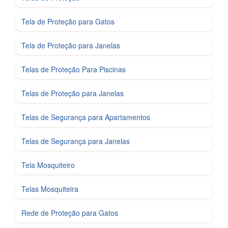
Tela de Proteção para Gatos
Tela de Proteção para Janelas
Telas de Proteção Para Piscinas
Telas de Proteção para Janelas
Telas de Segurança para Apartamentos
Telas de Segurança para Janelas
Tela Mosquiteiro
Telas Mosquiteira
Rede de Proteção para Gatos