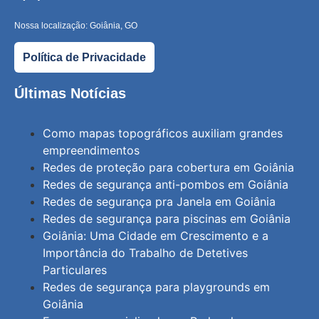
Nossa localização: Goiânia, GO
Política de Privacidade
Últimas Notícias
Como mapas topográficos auxiliam grandes
empreendimentos
Redes de proteção para cobertura em Goiânia
Redes de segurança anti-pombos em Goiânia
Redes de segurança pra Janela em Goiânia
Redes de segurança para piscinas em Goiânia
Goiânia: Uma Cidade em Crescimento e a
Importância do Trabalho de Detetives
Particulares
Redes de segurança para playgrounds em
Goiânia