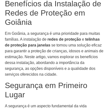
Benefícios da Instalação de
Redes de Proteção em
Goiânia
Em Goiânia, a segurança é uma prioridade para muitas
famílias. A instalação de
redes de proteção
e
telinhas
de proteção para janelas
se tornou uma solução eficaz
para garantir a proteção de crianças, idosos e animais de
estimação. Neste artigo, vamos explorar os benefícios
dessa instalação, abordando a importância da
segurança, as opções disponíveis e a qualidade dos
serviços oferecidos na cidade.
Segurança em Primeiro
Lugar
A segurança é um aspecto fundamental da vida