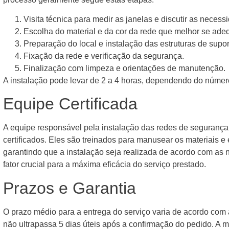
Visita técnica para medir as janelas e discutir as necess
Escolha do material e da cor da rede que melhor se ade
Preparação do local e instalação das estruturas de supor
Fixação da rede e verificação da segurança.
Finalização com limpeza e orientações de manutenção.
A instalação pode levar de 2 a 4 horas, dependendo do númer
Equipe Certificada
A equipe responsável pela instalação das redes de segurança 
certificados. Eles são treinados para manusear os materiais e
garantindo que a instalação seja realizada de acordo com as 
fator crucial para a máxima eficácia do serviço prestado.
Prazos e Garantia
O prazo médio para a entrega do serviço varia de acordo com
não ultrapassa 5 dias úteis após a confirmação do pedido. A 