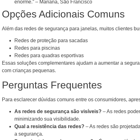
enorme.” – Mariana, São Francisco
Opções Adicionais Comuns
Além das redes de segurança para janelas, muitos clientes b
Redes de proteção para sacadas
Redes para piscinas
Redes para quadras esportivas
Essas soluções complementares ajudam a aumentar a seguran
com crianças pequenas.
Perguntas Frequentes
Para esclarecer dúvidas comuns entre os consumidores, apre
As redes de segurança são visíveis?
– As redes podem
minimizando sua visibilidade.
Qual a resistência das redes?
– As redes são projetada
a segurança.