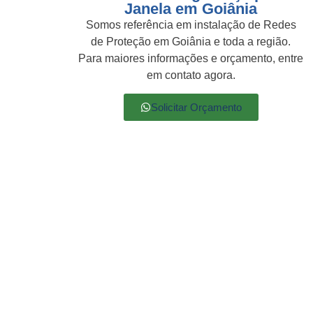
Janela em Goiânia
Somos referência em instalação de Redes
de Proteção em Goiânia e toda a região.
Para maiores informações e orçamento, entre
em contato agora.
Solicitar Orçamento