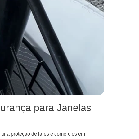
urança para Janelas
tir a proteção de lares e comércios em