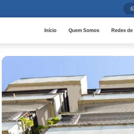
Início
Quem Somos
Redes de