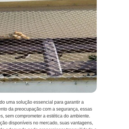
do uma solução essencial para garantir a
ento da preocupação com a segurança, essas
es, sem comprometer a estética do ambiente.
teção disponíveis no mercado, suas vantagens,