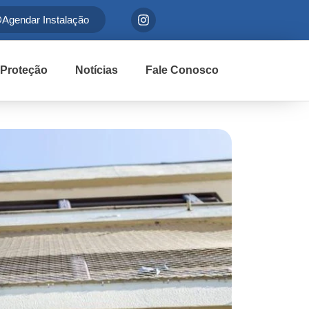
Agendar Instalação
 Proteção
Notícias
Fale Conosco