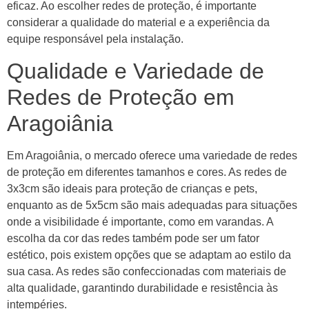
eficaz. Ao escolher redes de proteção, é importante
considerar a qualidade do material e a experiência da
equipe responsável pela instalação.
Qualidade e Variedade de
Redes de Proteção em
Aragoiânia
Em Aragoiânia, o mercado oferece uma variedade de redes
de proteção em diferentes tamanhos e cores. As redes de
3x3cm são ideais para proteção de crianças e pets,
enquanto as de 5x5cm são mais adequadas para situações
onde a visibilidade é importante, como em varandas. A
escolha da cor das redes também pode ser um fator
estético, pois existem opções que se adaptam ao estilo da
sua casa. As redes são confeccionadas com materiais de
alta qualidade, garantindo durabilidade e resistência às
intempéries.