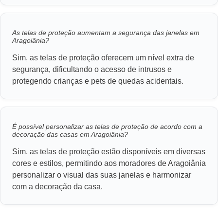
As telas de proteção aumentam a segurança das janelas em
Aragoiânia?
Sim, as telas de proteção oferecem um nível extra de
segurança, dificultando o acesso de intrusos e
protegendo crianças e pets de quedas acidentais.
É possível personalizar as telas de proteção de acordo com a
decoração das casas em Aragoiânia?
Sim, as telas de proteção estão disponíveis em diversas
cores e estilos, permitindo aos moradores de Aragoiânia
personalizar o visual das suas janelas e harmonizar
com a decoração da casa.