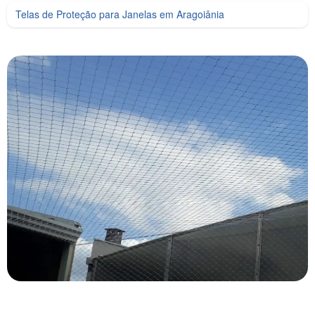
Telas de Proteção para Janelas em Aragoiânia