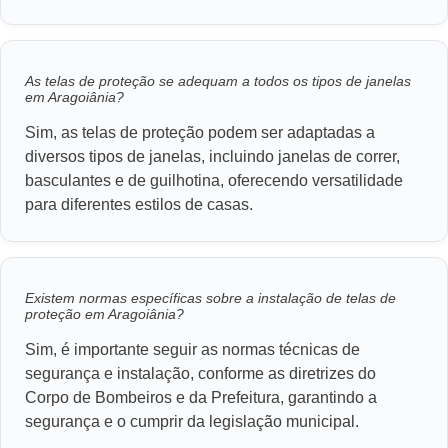
As telas de proteção se adequam a todos os tipos de janelas
em Aragoiânia?
Sim, as telas de proteção podem ser adaptadas a
diversos tipos de janelas, incluindo janelas de correr,
basculantes e de guilhotina, oferecendo versatilidade
para diferentes estilos de casas.
Existem normas específicas sobre a instalação de telas de
proteção em Aragoiânia?
Sim, é importante seguir as normas técnicas de
segurança e instalação, conforme as diretrizes do
Corpo de Bombeiros e da Prefeitura, garantindo a
segurança e o cumprir da legislação municipal.