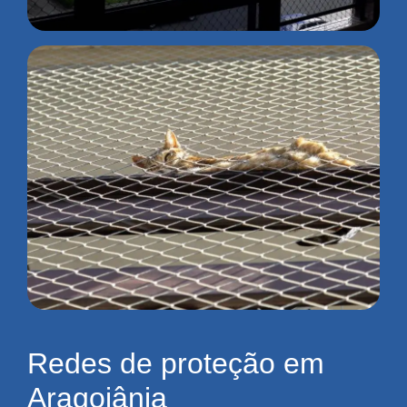
Redes de proteção em
Aragoiânia