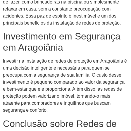
de lazer, como brincadeiras na piscina ou simplesmente
relaxar em casa, sem a constante preocupação com
acidentes. Essa paz de espírito é inestimável e um dos
principais benefícios da instalação de redes de proteção.
Investimento em Segurança
em Aragoiânia
Investir na instalação de redes de proteção em Aragoiânia é
uma decisão inteligente e necessária para quem se
preocupa com a segurança de sua família. O custo desse
investimento é pequeno comparado ao valor da segurança
e bem-estar que ele proporciona. Além disso, as redes de
proteção podem valorizar o imóvel, tornando-o mais
atraente para compradores e inquilinos que buscam
segurança e conforto.
Conclusão sobre Redes de