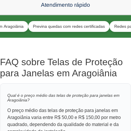
Atendimento rápido
iânia
Previna quedas com redes certificadas
Redes para pets 
FAQ sobre Telas de Proteção
para Janelas em Aragoiânia
Qual é o preço médio das telas de proteção para janelas em
Aragoiânia?
O preço médio das telas de proteção para janelas em
Aragoiânia varia entre R$ 50,00 e R$ 150,00 por metro
quadrado, dependendo da qualidade do material e da