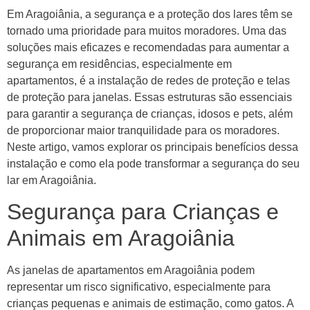
Em Aragoiânia, a segurança e a proteção dos lares têm se
tornado uma prioridade para muitos moradores. Uma das
soluções mais eficazes e recomendadas para aumentar a
segurança em residências, especialmente em
apartamentos, é a instalação de redes de proteção e telas
de proteção para janelas. Essas estruturas são essenciais
para garantir a segurança de crianças, idosos e pets, além
de proporcionar maior tranquilidade para os moradores.
Neste artigo, vamos explorar os principais benefícios dessa
instalação e como ela pode transformar a segurança do seu
lar em Aragoiânia.
Segurança para Crianças e
Animais em Aragoiânia
As janelas de apartamentos em Aragoiânia podem
representar um risco significativo, especialmente para
crianças pequenas e animais de estimação, como gatos. A