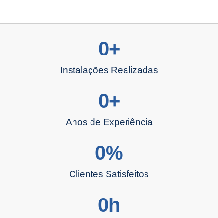
0
+
Instalações Realizadas
0
+
Anos de Experiência
0
%
Clientes Satisfeitos
0
h