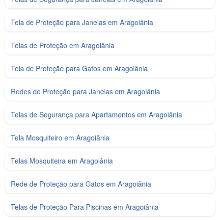
Tela de Proteção para Janelas em Aragoiânia
Telas de Proteção em Aragoiânia
Tela de Proteção para Gatos em Aragoiânia
Redes de Proteção para Janelas em Aragoiânia
Telas de Segurança para Apartamentos em Aragoiânia
Tela Mosquiteiro em Aragoiânia
Telas Mosquiteira em Aragoiânia
Rede de Proteção para Gatos em Aragoiânia
Telas de Proteção Para Piscinas em Aragoiânia