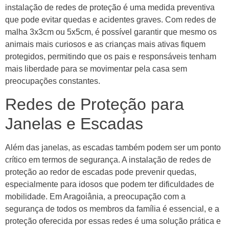
instalação de redes de proteção é uma medida preventiva
que pode evitar quedas e acidentes graves. Com redes de
malha 3x3cm ou 5x5cm, é possível garantir que mesmo os
animais mais curiosos e as crianças mais ativas fiquem
protegidos, permitindo que os pais e responsáveis tenham
mais liberdade para se movimentar pela casa sem
preocupações constantes.
Redes de Proteção para
Janelas e Escadas
Além das janelas, as escadas também podem ser um ponto
crítico em termos de segurança. A instalação de redes de
proteção ao redor de escadas pode prevenir quedas,
especialmente para idosos que podem ter dificuldades de
mobilidade. Em Aragoiânia, a preocupação com a
segurança de todos os membros da família é essencial, e a
proteção oferecida por essas redes é uma solução prática e