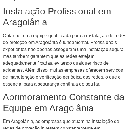
Instalação Profissional em
Aragoiânia
Optar por uma equipe qualificada para a instalação de redes
de proteção em Aragoiânia é fundamental. Profissionais
experientes não apenas asseguram uma instalação segura,
mas também garantem que as redes estejam
adequadamente fixadas, evitando qualquer risco de
acidentes. Além disso, muitas empresas oferecem serviços
de manutenção e verificação periódica das redes, o que é
essencial para a segurança contínua do seu lar.
Aprimoramento Constante da
Equipe em Aragoiânia
Em Aragoiânia, as empresas que atuam na instalação de
redes de proteção investem constantemente em