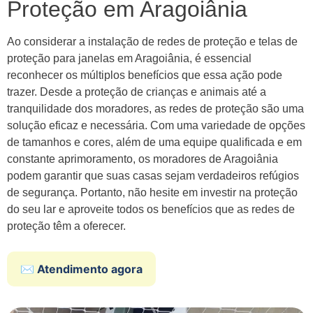
Proteção em Aragoiânia
Ao considerar a instalação de redes de proteção e telas de
proteção para janelas em Aragoiânia, é essencial
reconhecer os múltiplos benefícios que essa ação pode
trazer. Desde a proteção de crianças e animais até a
tranquilidade dos moradores, as redes de proteção são uma
solução eficaz e necessária. Com uma variedade de opções
de tamanhos e cores, além de uma equipe qualificada e em
constante aprimoramento, os moradores de Aragoiânia
podem garantir que suas casas sejam verdadeiros refúgios
de segurança. Portanto, não hesite em investir na proteção
do seu lar e aproveite todos os benefícios que as redes de
proteção têm a oferecer.
✉️ Atendimento agora