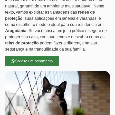
natural, garantindo um ambiente mais saudável. Neste
texto, vamos explorar as vantagens das
redes de
proteção
, suas aplicações em janelas e varandas, e
como escolher o modelo ideal para sua residência em
Aragoiânia
. Se você busca um jeito prático e seguro de
proteger sua casa, continue lendo e descubra como as
telas de proteção
podem fazer a diferença na sua
segurança e na tranquilidade da sua família.
Solicite um orçamento