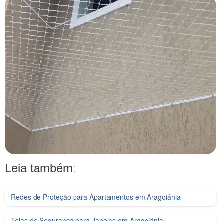
Leia também:
Redes de Proteção para Apartamentos em Aragoiânia
Telas de Segurança para Janelas em Aragoiânia