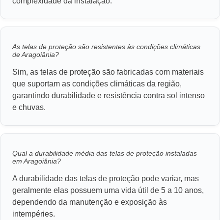
complexidade da instalação.
As telas de proteção são resistentes às condições climáticas
de Aragoiânia?
Sim, as telas de proteção são fabricadas com materiais
que suportam as condições climáticas da região,
garantindo durabilidade e resistência contra sol intenso
e chuvas.
Qual a durabilidade média das telas de proteção instaladas
em Aragoiânia?
A durabilidade das telas de proteção pode variar, mas
geralmente elas possuem uma vida útil de 5 a 10 anos,
dependendo da manutenção e exposição às
intempéries.