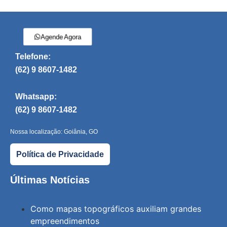
Agende Agora
Telefone:
(62) 9 8607-1482
Whatsapp:
(62) 9 8607-1482
Nossa localização: Goiânia, GO
Política de Privacidade
Últimas Notícias
Como mapas topográficos auxiliam grandes
empreendimentos