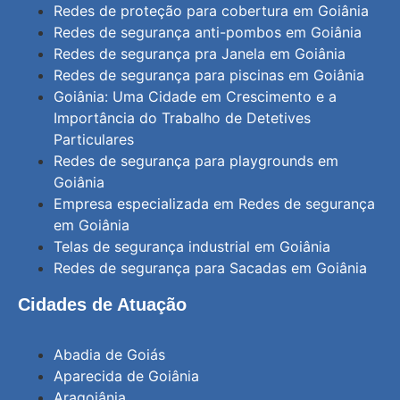
Redes de proteção para cobertura em Goiânia
Redes de segurança anti-pombos em Goiânia
Redes de segurança pra Janela em Goiânia
Redes de segurança para piscinas em Goiânia
Goiânia: Uma Cidade em Crescimento e a
Importância do Trabalho de Detetives
Particulares
Redes de segurança para playgrounds em
Goiânia
Empresa especializada em Redes de segurança
em Goiânia
Telas de segurança industrial em Goiânia
Redes de segurança para Sacadas em Goiânia
Cidades de Atuação
Abadia de Goiás
Aparecida de Goiânia
Aragoiânia