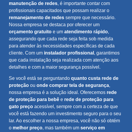
manutenção de redes
, é importante contar com
profissionais capacitados que possam realizar o
remanejamento de redes
sempre que necessário.
Nossa empresa se destaca por oferecer um
orçamento gratuito
e um
atendimento rápido
,
assegurando que cada rede seja feita sob medida
para atender às necessidades específicas de cada
cliente. Com um
instalador profissional
, garantimos
que cada instalação seja realizada com atenção aos
detalhes e com a maior segurança possível.
Se você está se perguntando
quanto custa rede de
proteção
ou
onde comprar tela de segurança
,
nossa empresa é a solução ideal. Oferecemos
rede
de proteção para bebê
e
rede de proteção para
gato preço
acessível, sempre com a certeza de que
você está fazendo um investimento seguro para o seu
lar. Ao escolher a nossa empresa, você não só obtém
o
melhor preço
, mas também um
serviço em