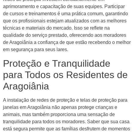
aprimoramento e capacitação de suas equipes. Participar
de cursos e treinamentos é uma prática comum, garantindo
que os profissionais estejam atualizados com as melhores
técnicas e materiais do mercado. Isso se reflete na
qualidade do serviço prestado, oferecendo aos moradores
de Aragoiânia a confiança de que estão recebendo o melhor
em segurança para seus lares.
Proteção e Tranquilidade
para Todos os Residentes de
Aragoiânia
A instalação de redes de proteção e telas de proteção para
janelas em Aragoiânia não apenas protege crianças e
animais, mas também proporciona uma sensação de
tranquilidade para todos os moradores. Saber que sua casa
está segura permite que as famílias desfrutem de momentos