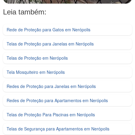
Leia também:
Rede de Proteção para Gatos em Nerópolis
Telas de Proteção para Janelas em Nerópolis
Telas de Proteção em Nerópolis
Tela Mosquiteiro em Nerópolis
Redes de Proteção para Janelas em Nerópolis
Redes de Proteção para Apartamentos em Nerópolis
Telas de Proteção Para Piscinas em Nerópolis
Telas de Segurança para Apartamentos em Nerópolis