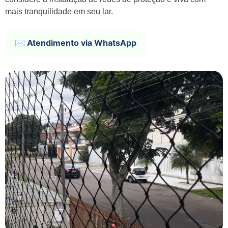
mais tranquilidade em seu lar.
✉️ Atendimento via WhatsApp