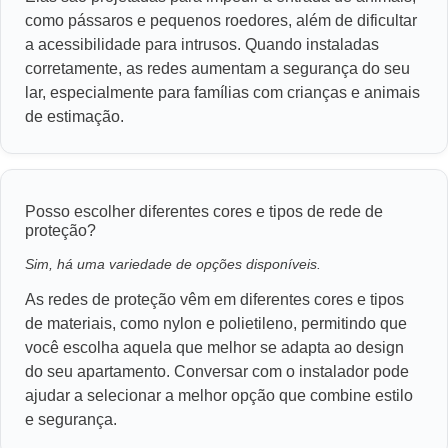
como pássaros e pequenos roedores, além de dificultar
a acessibilidade para intrusos. Quando instaladas
corretamente, as redes aumentam a segurança do seu
lar, especialmente para famílias com crianças e animais
de estimação.
Posso escolher diferentes cores e tipos de rede de
proteção?
Sim, há uma variedade de opções disponíveis.
As redes de proteção vêm em diferentes cores e tipos
de materiais, como nylon e polietileno, permitindo que
você escolha aquela que melhor se adapta ao design
do seu apartamento. Conversar com o instalador pode
ajudar a selecionar a melhor opção que combine estilo
e segurança.