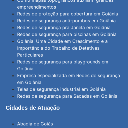
empreendimentos
Redes de proteção para cobertura em Goiânia
Redes de segurança anti-pombos em Goiânia
Redes de segurança pra Janela em Goiânia
Redes de segurança para piscinas em Goiânia
Goiânia: Uma Cidade em Crescimento e a
Importância do Trabalho de Detetives
Particulares
Redes de segurança para playgrounds em
Goiânia
Empresa especializada em Redes de segurança
em Goiânia
Telas de segurança industrial em Goiânia
Redes de segurança para Sacadas em Goiânia
Cidades de Atuação
Abadia de Goiás