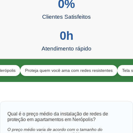
0
%
Clientes Satisfeitos
0
h
Atendimento rápido
Proteja quem você ama com redes resistentes
Tela segura p
Qual é o preço médio da instalação de redes de
proteção em apartamentos em Nerópolis?
O preço médio varia de acordo com o tamanho do