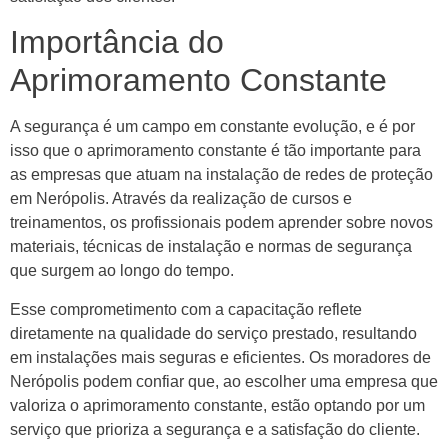
Importância do
Aprimoramento Constante
A segurança é um campo em constante evolução, e é por
isso que o aprimoramento constante é tão importante para
as empresas que atuam na instalação de redes de proteção
em Nerópolis. Através da realização de cursos e
treinamentos, os profissionais podem aprender sobre novos
materiais, técnicas de instalação e normas de segurança
que surgem ao longo do tempo.
Esse comprometimento com a capacitação reflete
diretamente na qualidade do serviço prestado, resultando
em instalações mais seguras e eficientes. Os moradores de
Nerópolis podem confiar que, ao escolher uma empresa que
valoriza o aprimoramento constante, estão optando por um
serviço que prioriza a segurança e a satisfação do cliente.