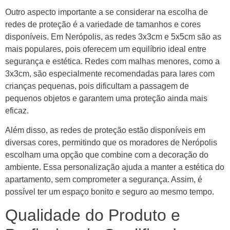
Outro aspecto importante a se considerar na escolha de
redes de proteção é a variedade de tamanhos e cores
disponíveis. Em Nerópolis, as redes 3x3cm e 5x5cm são as
mais populares, pois oferecem um equilíbrio ideal entre
segurança e estética. Redes com malhas menores, como a
3x3cm, são especialmente recomendadas para lares com
crianças pequenas, pois dificultam a passagem de
pequenos objetos e garantem uma proteção ainda mais
eficaz.
Além disso, as redes de proteção estão disponíveis em
diversas cores, permitindo que os moradores de Nerópolis
escolham uma opção que combine com a decoração do
ambiente. Essa personalização ajuda a manter a estética do
apartamento, sem comprometer a segurança. Assim, é
possível ter um espaço bonito e seguro ao mesmo tempo.
Qualidade do Produto e