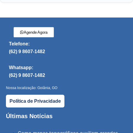
Agende Agora
Telefone:
(62) 9 8607-1482
Whatsapp:
(62) 9 8607-1482
Nossa localização: Goiânia, GO
Política de Privacidade
Últimas Notícias
Como mapas topográficos auxiliam grandes