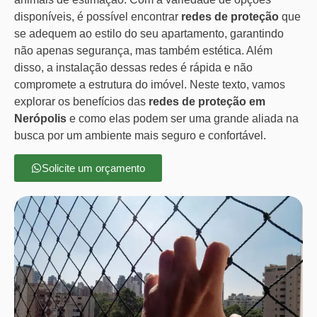
disponíveis, é possível encontrar
redes de proteção
que
se adequem ao estilo do seu apartamento, garantindo
não apenas segurança, mas também estética. Além
disso, a instalação dessas redes é rápida e não
compromete a estrutura do imóvel. Neste texto, vamos
explorar os benefícios das
redes de proteção em
Nerópolis
e como elas podem ser uma grande aliada na
busca por um ambiente mais seguro e confortável.
Solicite um orçamento