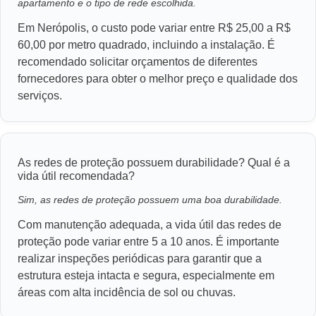
apartamento e o tipo de rede escolhida.
Em Nerópolis, o custo pode variar entre R$ 25,00 a R$
60,00 por metro quadrado, incluindo a instalação. É
recomendado solicitar orçamentos de diferentes
fornecedores para obter o melhor preço e qualidade dos
serviços.
As redes de proteção possuem durabilidade? Qual é a
vida útil recomendada?
Sim, as redes de proteção possuem uma boa durabilidade.
Com manutenção adequada, a vida útil das redes de
proteção pode variar entre 5 a 10 anos. É importante
realizar inspeções periódicas para garantir que a
estrutura esteja intacta e segura, especialmente em
áreas com alta incidência de sol ou chuvas.