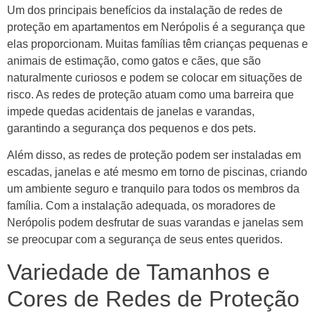
Um dos principais benefícios da instalação de redes de
proteção em apartamentos em Nerópolis é a segurança que
elas proporcionam. Muitas famílias têm crianças pequenas e
animais de estimação, como gatos e cães, que são
naturalmente curiosos e podem se colocar em situações de
risco. As redes de proteção atuam como uma barreira que
impede quedas acidentais de janelas e varandas,
garantindo a segurança dos pequenos e dos pets.
Além disso, as redes de proteção podem ser instaladas em
escadas, janelas e até mesmo em torno de piscinas, criando
um ambiente seguro e tranquilo para todos os membros da
família. Com a instalação adequada, os moradores de
Nerópolis podem desfrutar de suas varandas e janelas sem
se preocupar com a segurança de seus entes queridos.
Variedade de Tamanhos e
Cores de Redes de Proteção