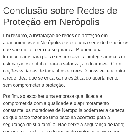
Conclusão sobre Redes de
Proteção em Nerópolis
Em resumo, a instalação de redes de proteção em
apartamentos em Nerópolis oferece uma série de benefícios
que vão muito além da segurança. Proporciona
tranquilidade para pais e responsáveis, protege animais de
estimação e contribui para a valorização do imóvel. Com
opções variadas de tamanhos e cores, é possível encontrar
a rede ideal que se encaixa na estética do apartamento,
sem comprometer a proteção.
Por fim, ao escolher uma empresa qualificada e
comprometida com a qualidade e o aprimoramento
constante, os moradores de Nerópolis podem ter a certeza
de que estão fazendo uma escolha acertada para a
segurança de sua família. Não deixe a segurança de lado;
considere a instalação de redes de proteção e viva com