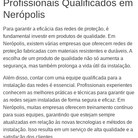
Profissionais Qualificados em
Nerópolis
Para garantir a eficácia das redes de proteção, é
fundamental investir em produtos de qualidade. Em
Nerópolis, existem várias empresas que oferecem redes de
proteção fabricadas com materiais resistentes e duráveis. A
escolha de um produto de qualidade não só aumenta a
segurança, mas também prolonga a vida útil da instalação.
Além disso, contar com uma equipe qualificada para a
instalação das redes é essencial. Profissionais experientes
conhecem as melhores práticas e técnicas para garantir que
as redes sejam instaladas de forma segura e eficaz. Em
Nerópolis, muitas empresas oferecem treinamento contínuo
para suas equipes, garantindo que estejam sempre
atualizadas em relação às novas tecnologias e métodos de
instalação. Isso resulta em um serviço de alta qualidade e a
satisfação dos clientes.