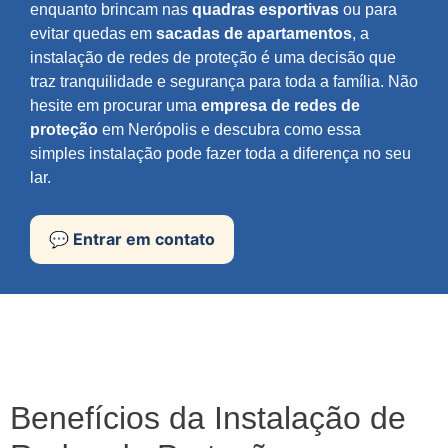
enquanto brincam nas
quadras esportivas
ou para
evitar quedas em
sacadas de apartamentos
, a
instalação de redes de proteção é uma decisão que
traz tranquilidade e segurança para toda a família. Não
hesite em procurar uma
empresa de redes de
proteção
em Nerópolis e descubra como essa
simples instalação pode fazer toda a diferença no seu
lar.
💬 Entrar em contato
Benefícios da Instalação de