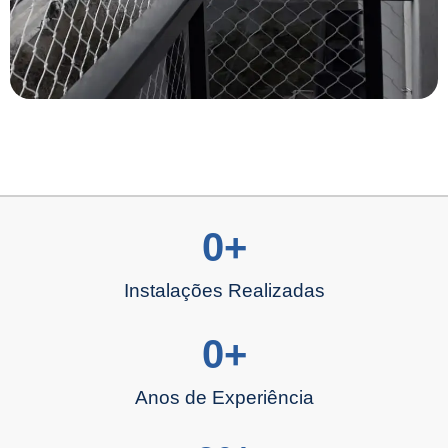
0
+
Instalações Realizadas
0
+
Anos de Experiência