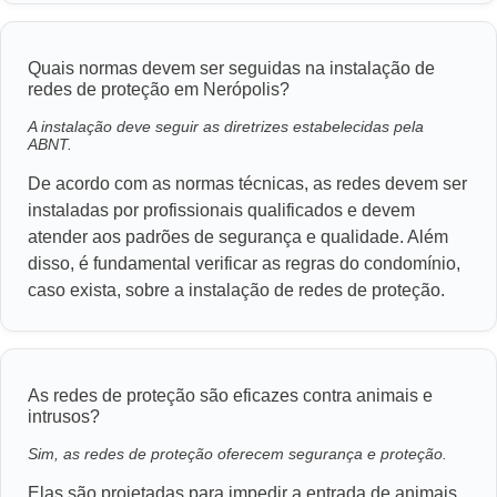
Quais normas devem ser seguidas na instalação de
redes de proteção em Nerópolis?
A instalação deve seguir as diretrizes estabelecidas pela
ABNT.
De acordo com as normas técnicas, as redes devem ser
instaladas por profissionais qualificados e devem
atender aos padrões de segurança e qualidade. Além
disso, é fundamental verificar as regras do condomínio,
caso exista, sobre a instalação de redes de proteção.
As redes de proteção são eficazes contra animais e
intrusos?
Sim, as redes de proteção oferecem segurança e proteção.
Elas são projetadas para impedir a entrada de animais,