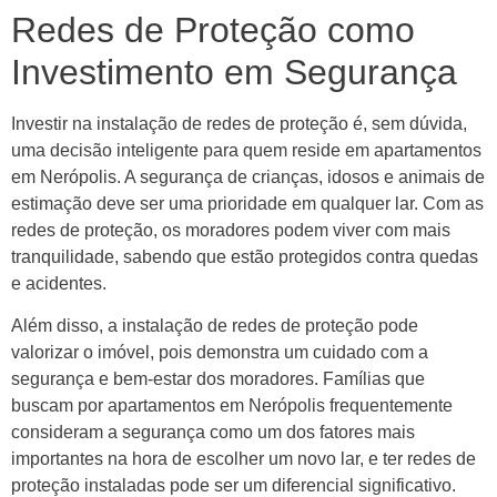
Redes de Proteção como
Investimento em Segurança
Investir na instalação de redes de proteção é, sem dúvida,
uma decisão inteligente para quem reside em apartamentos
em Nerópolis. A segurança de crianças, idosos e animais de
estimação deve ser uma prioridade em qualquer lar. Com as
redes de proteção, os moradores podem viver com mais
tranquilidade, sabendo que estão protegidos contra quedas
e acidentes.
Além disso, a instalação de redes de proteção pode
valorizar o imóvel, pois demonstra um cuidado com a
segurança e bem-estar dos moradores. Famílias que
buscam por apartamentos em Nerópolis frequentemente
consideram a segurança como um dos fatores mais
importantes na hora de escolher um novo lar, e ter redes de
proteção instaladas pode ser um diferencial significativo.