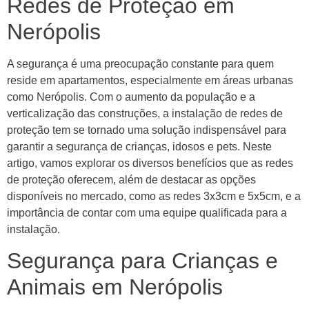
Redes de Proteção em
Nerópolis
A segurança é uma preocupação constante para quem
reside em apartamentos, especialmente em áreas urbanas
como Nerópolis. Com o aumento da população e a
verticalização das construções, a instalação de redes de
proteção tem se tornado uma solução indispensável para
garantir a segurança de crianças, idosos e pets. Neste
artigo, vamos explorar os diversos benefícios que as redes
de proteção oferecem, além de destacar as opções
disponíveis no mercado, como as redes 3x3cm e 5x5cm, e a
importância de contar com uma equipe qualificada para a
instalação.
Segurança para Crianças e
Animais em Nerópolis