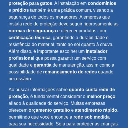
proteção para gatos
. A instalação em
condomínios
e
prédios
também é uma prática comum, visando a
segurança de todos os moradores. A empresa que
instala rede de proteção deve seguir rigorosamente as
normas de segurança
e oferecer produtos com
certificação técnica
, garantindo a durabilidade e
resistência do material, tanto ao sol quanto à chuva.
Além disso, é importante escolher um
instalador
profissional
que possa garantir um serviço com
qualidade e
garantia
de manutenção, assim como a
possibilidade de
remanejamento de redes
quando
necessário.
Ao buscar informações sobre
quanto custa rede de
proteção
, é fundamental considerar o
melhor preço
aliado à qualidade do serviço. Muitas empresas
oferecem
orçamento gratuito
e
atendimento rápido
,
permitindo que você encontre a
rede sob medida
para sua necessidade. Seja para proteger as crianças